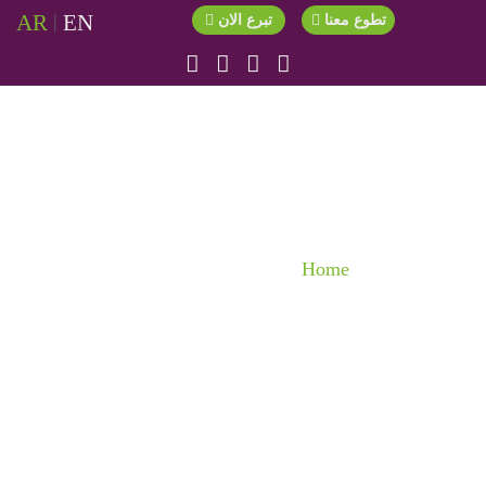
AR
|
EN
تطوع معنا
تبرع الان
الأنشطة
Home
الأنشطة
2024