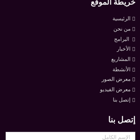
خريطة الموقع
الرئيسية
من نحن
البرامج
الأخبار
المشاريع
الأنشطة
معرض الصور
معرض الفيديو
إتصل بنا
إتصل بنا