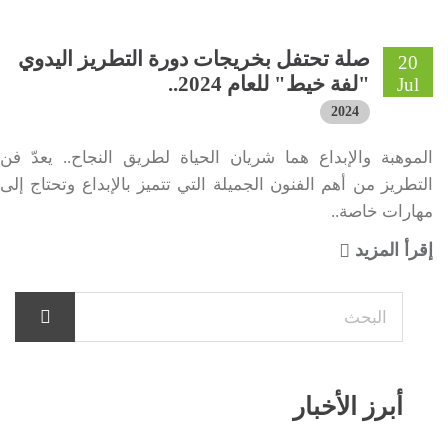
صلة تحتفل بخريجات دورة التطريز اليدوي
20
"لفة خيط" للعام 2024..
Jul
2024
الموهبة والإبداع هما شريان الحياة لطريق النجاح.. يعدّ فن
التطريز من أهم الفنون الجميلة التي تتميز بالإبداع وتحتاج إلى
مهارات خاصة..
إقرأ المزيد
أبرز الأخبار