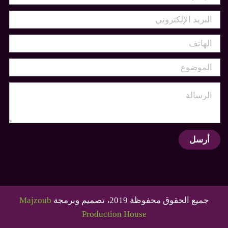
أرسل
جميع الحقوق محفوظة 2019، تصميم وبرمجة
Majzoub
Production House