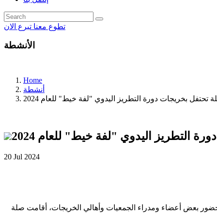
تطوع معنا
تبرع الان
الأنشطة
Home
أنشطة
20 Jul 2024
 وحضور بعض أعضاء ومدراء الجمعيات وأهالي الخريجات، أقامت صلة