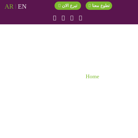
AR
|
EN
تطوع معنا
تبرع الان
الأنشطة
Home
الأنشطة
2018