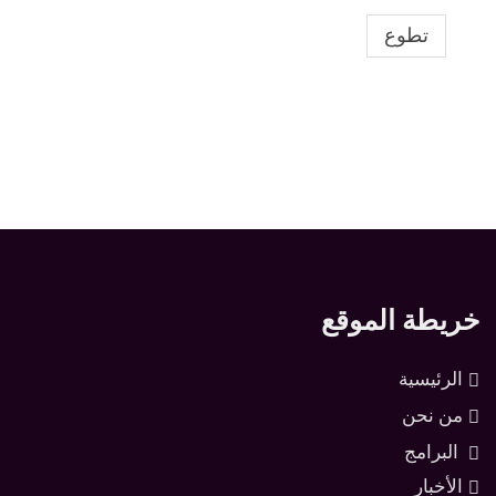
تطوع
خريطة الموقع
الرئيسية
من نحن
البرامج
الأخبار