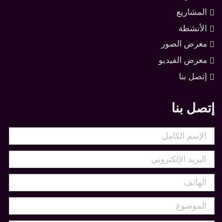
المشاريع
الأنشطة
معرض الصور
معرض الفيديو
إتصل بنا
إتصل بنا