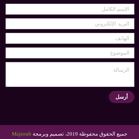
أرسل
جميع الحقوق محفوظة 2019، تصميم وبرمجة
Majzoub