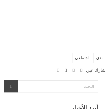
ندى
اجتماعي
شارك عبر:
أبرز الأخبار