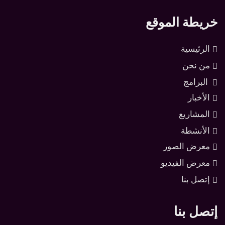
خريطة الموقع
الرئيسية
من نحن
البرامج
الأخبار
المشاريع
الأنشطة
معرض الصور
معرض الفيديو
إتصل بنا
إتصل بنا