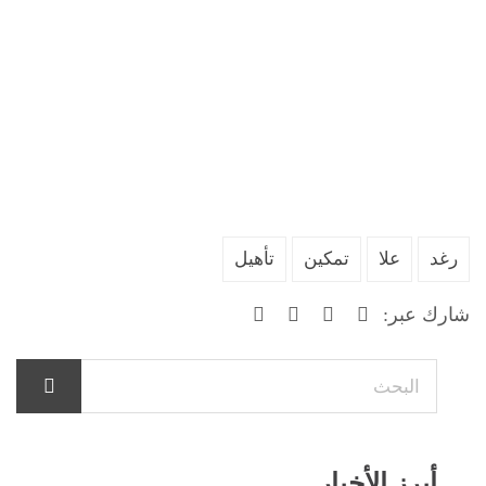
رغد
علا
تمكين
تأهيل
شارك عبر:
أبرز الأخبار