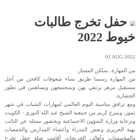
حفل تخرج طالبات
خيوط 2022
02 AUG 2022
من المهارة.. سلكن المسارَ..
من المهارة رسمنا طريق نساء شغوفات كافحن من أجل
مستقبل مزهر يرتقي بهن وبمجتمعهن ويساهمن في تطور
الحضارة..
ومع ترافق مناسبة اليوم العالمي لمهارات الشباب في شهر
تموز، وبتبرع كريم من جمعية الشيخ عبد الله النوري - الكويت
وبرعاية وزارة الشؤون الاجتماعية وبحضور ممثلة عن النائب
بهية الحريري وبعض المدراء وأعضاء المدارس والجمعيات
والمؤسسات وأهالي الخريجات أقامت صلة حفل تخرج