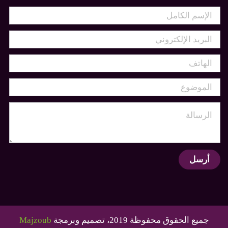
أرسل
جميع الحقوق محفوظة 2019، تصميم وبرمجة
Majzoub