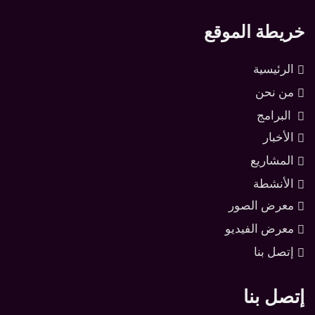
خريطة الموقع
الرئيسية
من نحن
البرامج
الأخبار
المشاريع
الأنشطة
معرض الصور
معرض الفيديو
إتصل بنا
إتصل بنا