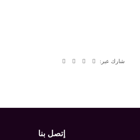
شارك عبر:
إتصل بنا