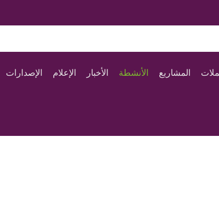
ملات
المشاريع
الأنشطة
الأخبار
الإعلام
الإصدارات
الأنشطة