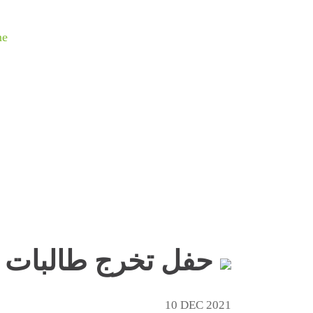
e
حفل تخرج طالبات دور
10 DEC 2021