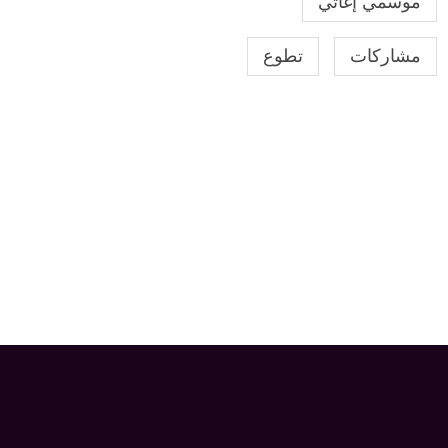
موسمي إغاثي
مشاركات
تطوع