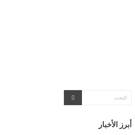
أبرز الأخبار